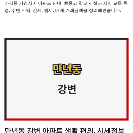
가경동 가경자이 아파트 안내, 초중고 학교 시설과 지역 교통 환
경, 주변 지역, 전세, 월세, 매매 거래금액을 정리해봤습니다.
만년동 강변 아파트 생활 편의, 시세정보