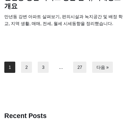
개요
만년동 강변 아파트 살펴보기, 편의시설과 녹지공간 및 배정 학
교, 지역 생활, 매매, 전세, 월세 시세동향을 정리했습니다.
1
2
3
…
27
다음 »
Recent Posts