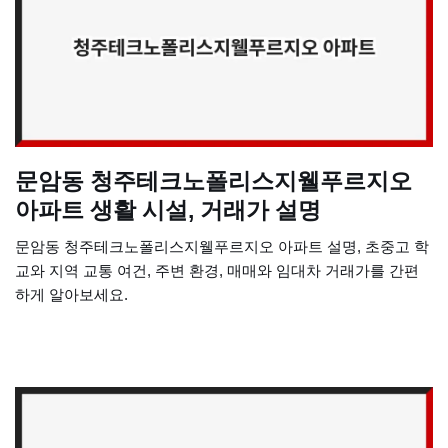
문암동 청주테크노폴리스지웰푸르지오
아파트 생활 시설, 거래가 설명
문암동 청주테크노폴리스지웰푸르지오 아파트 설명, 초중고 학
교와 지역 교통 여건, 주변 환경, 매매와 임대차 거래가를 간편
하게 알아보세요.