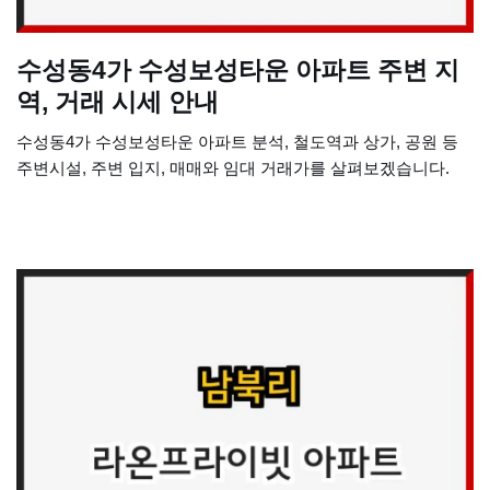
수성동4가 수성보성타운 아파트 주변 지
역, 거래 시세 안내
수성동4가 수성보성타운 아파트 분석, 철도역과 상가, 공원 등
주변시설, 주변 입지, 매매와 임대 거래가를 살펴보겠습니다.