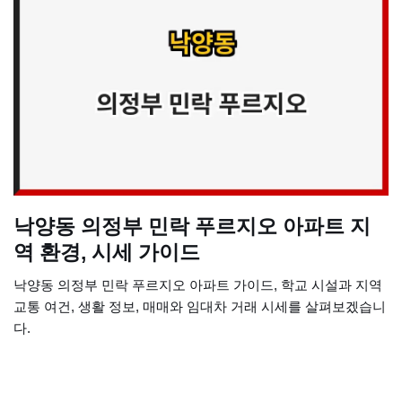
낙양동 의정부 민락 푸르지오 아파트 지
역 환경, 시세 가이드
낙양동 의정부 민락 푸르지오 아파트 가이드, 학교 시설과 지역
교통 여건, 생활 정보, 매매와 임대차 거래 시세를 살펴보겠습니
다.