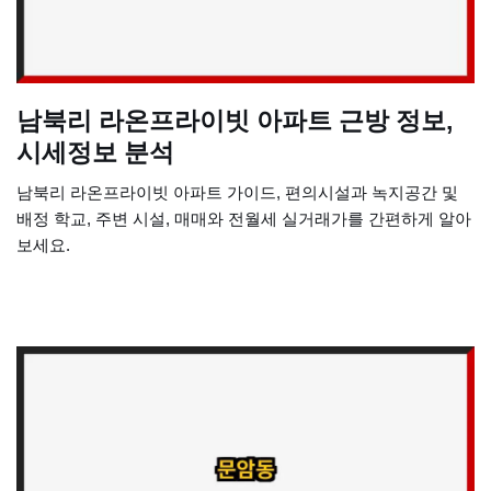
남북리 라온프라이빗 아파트 근방 정보,
시세정보 분석
남북리 라온프라이빗 아파트 가이드, 편의시설과 녹지공간 및
배정 학교, 주변 시설, 매매와 전월세 실거래가를 간편하게 알아
보세요.