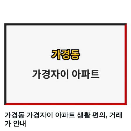
가경동 가경자이 아파트 생활 편의, 거래
가 안내