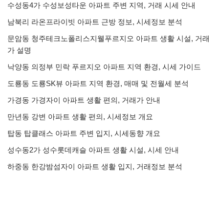
수성동4가 수성보성타운 아파트 주변 지역, 거래 시세 안내
남북리 라온프라이빗 아파트 근방 정보, 시세정보 분석
문암동 청주테크노폴리스지웰푸르지오 아파트 생활 시설, 거래
가 설명
낙양동 의정부 민락 푸르지오 아파트 지역 환경, 시세 가이드
도룡동 도룡SK뷰 아파트 지역 환경, 매매 및 전월세 분석
가경동 가경자이 아파트 생활 편의, 거래가 안내
만년동 강변 아파트 생활 편의, 시세정보 개요
탑동 탑클래스 아파트 주변 입지, 시세동향 개요
성수동2가 성수롯데캐슬 아파트 생활 시설, 시세 안내
하중동 한강밤섬자이 아파트 생활 입지, 거래정보 분석