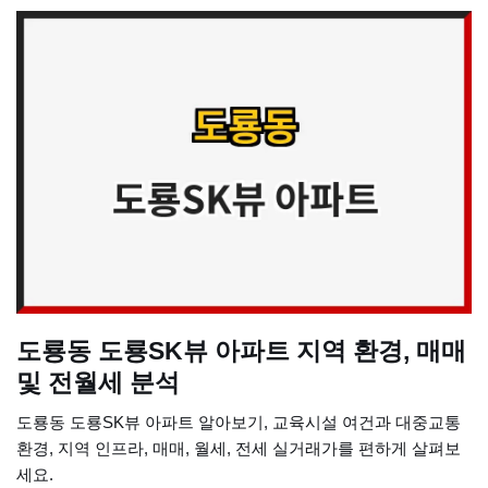
도룡동 도룡SK뷰 아파트 지역 환경, 매매
및 전월세 분석
도룡동 도룡SK뷰 아파트 알아보기, 교육시설 여건과 대중교통
환경, 지역 인프라, 매매, 월세, 전세 실거래가를 편하게 살펴보
세요.