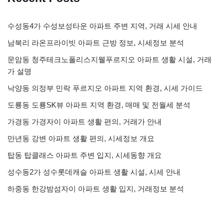
수성동4가 수성보성타운 아파트 주변 지역, 거래 시세 안내
남북리 라온프라이빗 아파트 근방 정보, 시세정보 분석
문암동 청주테크노폴리스지웰푸르지오 아파트 생활 시설, 거래
가 설명
낙양동 의정부 민락 푸르지오 아파트 지역 환경, 시세 가이드
도룡동 도룡SK뷰 아파트 지역 환경, 매매 및 전월세 분석
가경동 가경자이 아파트 생활 편의, 거래가 안내
만년동 강변 아파트 생활 편의, 시세정보 개요
탑동 탑클래스 아파트 주변 입지, 시세동향 개요
성수동2가 성수롯데캐슬 아파트 생활 시설, 시세 안내
하중동 한강밤섬자이 아파트 생활 입지, 거래정보 분석