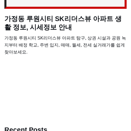
가정동 루원시티 SK리더스뷰 아파트 생
활 정보, 시세정보 안내
가정동 루원시티 SK리더스뷰 아파트 탐구, 상권 시설과 공원 녹
지부터 배정 학교, 주변 입지, 매매, 월세, 전세 실거래가를 쉽게
찾아보세요.
Recent Posts