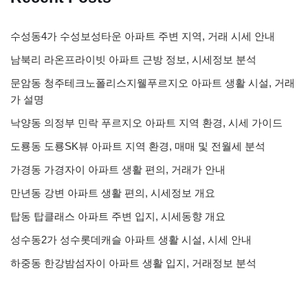
수성동4가 수성보성타운 아파트 주변 지역, 거래 시세 안내
남북리 라온프라이빗 아파트 근방 정보, 시세정보 분석
문암동 청주테크노폴리스지웰푸르지오 아파트 생활 시설, 거래
가 설명
낙양동 의정부 민락 푸르지오 아파트 지역 환경, 시세 가이드
도룡동 도룡SK뷰 아파트 지역 환경, 매매 및 전월세 분석
가경동 가경자이 아파트 생활 편의, 거래가 안내
만년동 강변 아파트 생활 편의, 시세정보 개요
탑동 탑클래스 아파트 주변 입지, 시세동향 개요
성수동2가 성수롯데캐슬 아파트 생활 시설, 시세 안내
하중동 한강밤섬자이 아파트 생활 입지, 거래정보 분석