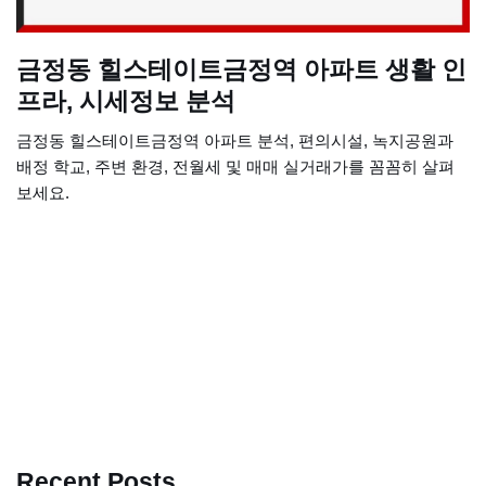
금정동 힐스테이트금정역 아파트 생활 인
프라, 시세정보 분석
금정동 힐스테이트금정역 아파트 분석, 편의시설, 녹지공원과
배정 학교, 주변 환경, 전월세 및 매매 실거래가를 꼼꼼히 살펴
보세요.
Recent Posts