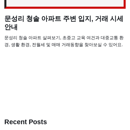
문성리 청솔 아파트 주변 입지, 거래 시세
안내
문성리 청솔 아파트 살펴보기, 초중고 교육 여건과 대중교통 환
경, 생활 환경, 전월세 및 매매 거래동향을 찾아보실 수 있어요.
Recent Posts