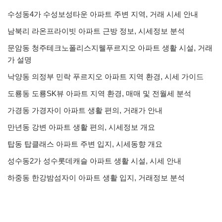
수성동4가 수성보성타운 아파트 주변 지역, 거래 시세 안내
남북리 라온프라이빗 아파트 근방 정보, 시세정보 분석
문암동 청주테크노폴리스지웰푸르지오 아파트 생활 시설, 거래
가 설명
낙양동 의정부 민락 푸르지오 아파트 지역 환경, 시세 가이드
도룡동 도룡SK뷰 아파트 지역 환경, 매매 및 전월세 분석
가경동 가경자이 아파트 생활 편의, 거래가 안내
만년동 강변 아파트 생활 편의, 시세정보 개요
탑동 탑클래스 아파트 주변 입지, 시세동향 개요
성수동2가 성수롯데캐슬 아파트 생활 시설, 시세 안내
하중동 한강밤섬자이 아파트 생활 입지, 거래정보 분석