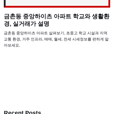
금촌동 중앙하이츠 아파트 학교와 생활환
경, 실거래가 설명
금촌동 중앙하이츠 아파트 살펴보기, 초중고 학교 시설과 지역
교통 환경, 거주 인프라, 매매, 월세, 전세 시세정보를 편하게 알
아보세요.
Recent Posts