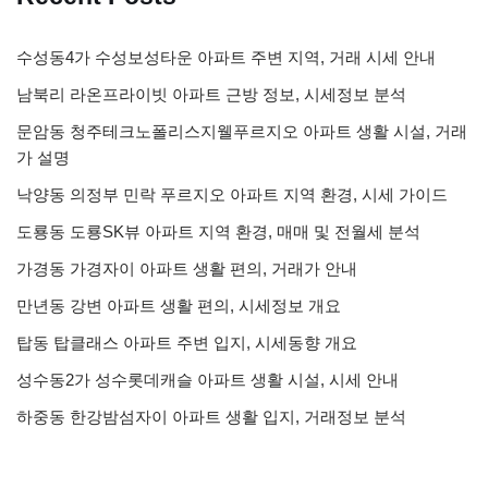
수성동4가 수성보성타운 아파트 주변 지역, 거래 시세 안내
남북리 라온프라이빗 아파트 근방 정보, 시세정보 분석
문암동 청주테크노폴리스지웰푸르지오 아파트 생활 시설, 거래
가 설명
낙양동 의정부 민락 푸르지오 아파트 지역 환경, 시세 가이드
도룡동 도룡SK뷰 아파트 지역 환경, 매매 및 전월세 분석
가경동 가경자이 아파트 생활 편의, 거래가 안내
만년동 강변 아파트 생활 편의, 시세정보 개요
탑동 탑클래스 아파트 주변 입지, 시세동향 개요
성수동2가 성수롯데캐슬 아파트 생활 시설, 시세 안내
하중동 한강밤섬자이 아파트 생활 입지, 거래정보 분석