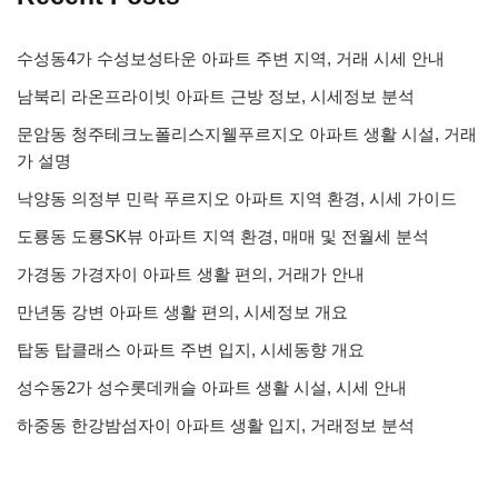
수성동4가 수성보성타운 아파트 주변 지역, 거래 시세 안내
남북리 라온프라이빗 아파트 근방 정보, 시세정보 분석
문암동 청주테크노폴리스지웰푸르지오 아파트 생활 시설, 거래
가 설명
낙양동 의정부 민락 푸르지오 아파트 지역 환경, 시세 가이드
도룡동 도룡SK뷰 아파트 지역 환경, 매매 및 전월세 분석
가경동 가경자이 아파트 생활 편의, 거래가 안내
만년동 강변 아파트 생활 편의, 시세정보 개요
탑동 탑클래스 아파트 주변 입지, 시세동향 개요
성수동2가 성수롯데캐슬 아파트 생활 시설, 시세 안내
하중동 한강밤섬자이 아파트 생활 입지, 거래정보 분석