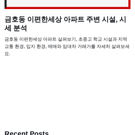
금호동 이편한세상 아파트 주변 시설, 시
세 분석
금호동 이편한세상 아파트 살펴보기, 초중고 학교 시설과 지역
교통 환경, 입지 환경, 매매와 임대차 거래가를 자세히 살펴보세
요.
Recent Posts