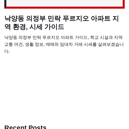
낙양동 의정부 민락 푸르지오 아파트 지
역 환경, 시세 가이드
낙양동 의정부 민락 푸르지오 아파트 가이드, 학교 시설과 지역
교통 여건, 생활 정보, 매매와 임대차 거래 시세를 살펴보겠습니
다.
Recent Posts