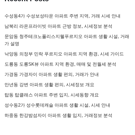
수성동4가 수성보성타운 아파트 주변 지역, 거래 시세 안내
남북리 라온프라이빗 아파트 근방 정보, 시세정보 분석
문암동 청주테크노폴리스지웰푸르지오 아파트 생활 시설, 거래
가 설명
낙양동 의정부 민락 푸르지오 아파트 지역 환경, 시세 가이드
도룡동 도룡SK뷰 아파트 지역 환경, 매매 및 전월세 분석
가경동 가경자이 아파트 생활 편의, 거래가 안내
만년동 강변 아파트 생활 편의, 시세정보 개요
탑동 탑클래스 아파트 주변 입지, 시세동향 개요
성수동2가 성수롯데캐슬 아파트 생활 시설, 시세 안내
하중동 한강밤섬자이 아파트 생활 입지, 거래정보 분석