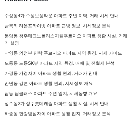
수성동4가 수성보성타운 아파트 주변 지역, 거래 시세 안내
남북리 라온프라이빗 아파트 근방 정보, 시세정보 분석
문암동 청주테크노폴리스지웰푸르지오 아파트 생활 시설, 거래
가 설명
낙양동 의정부 민락 푸르지오 아파트 지역 환경, 시세 가이드
도룡동 도룡SK뷰 아파트 지역 환경, 매매 및 전월세 분석
가경동 가경자이 아파트 생활 편의, 거래가 안내
만년동 강변 아파트 생활 편의, 시세정보 개요
탑동 탑클래스 아파트 주변 입지, 시세동향 개요
성수동2가 성수롯데캐슬 아파트 생활 시설, 시세 안내
하중동 한강밤섬자이 아파트 생활 입지, 거래정보 분석