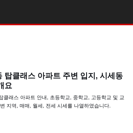
 탑클래스 아파트 주변 입지, 시세동
개요
탑클래스 아파트 안내, 초등학교, 중학교, 고등학교 및 교
주변 지역, 매매, 월세, 전세 시세를 나열하였습니다.