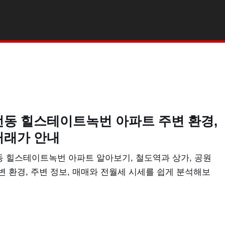
동 힐스테이트녹번 아파트 주변 환경,
거래가 안내
 힐스테이트녹번 아파트 알아보기, 철도역과 상가, 공원
변 환경, 주변 정보, 매매와 전월세 시세를 쉽게 분석해보