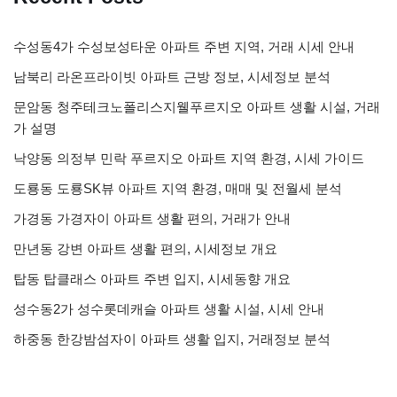
수성동4가 수성보성타운 아파트 주변 지역, 거래 시세 안내
남북리 라온프라이빗 아파트 근방 정보, 시세정보 분석
문암동 청주테크노폴리스지웰푸르지오 아파트 생활 시설, 거래
가 설명
낙양동 의정부 민락 푸르지오 아파트 지역 환경, 시세 가이드
도룡동 도룡SK뷰 아파트 지역 환경, 매매 및 전월세 분석
가경동 가경자이 아파트 생활 편의, 거래가 안내
만년동 강변 아파트 생활 편의, 시세정보 개요
탑동 탑클래스 아파트 주변 입지, 시세동향 개요
성수동2가 성수롯데캐슬 아파트 생활 시설, 시세 안내
하중동 한강밤섬자이 아파트 생활 입지, 거래정보 분석