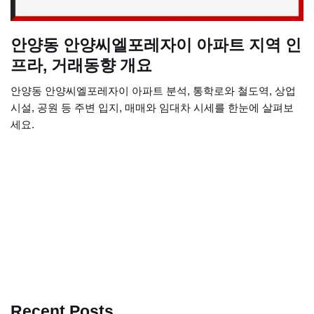
안양동 안양씨엘포레자이 아파트 지역 인
프라, 거래동향 개요
안양동 안양씨엘포레자이 아파트 분석, 통학로와 철도역, 상업
시설, 공원 등 주변 입지, 매매와 임대차 시세를 한눈에 살펴보
세요.
Recent Posts