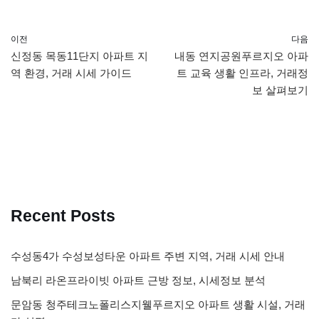
이전
다음
신정동 목동11단지 아파트 지
내동 연지공원푸르지오 아파
역 환경, 거래 시세 가이드
트 교육 생활 인프라, 거래정
보 살펴보기
Recent Posts
수성동4가 수성보성타운 아파트 주변 지역, 거래 시세 안내
남북리 라온프라이빗 아파트 근방 정보, 시세정보 분석
문암동 청주테크노폴리스지웰푸르지오 아파트 생활 시설, 거래