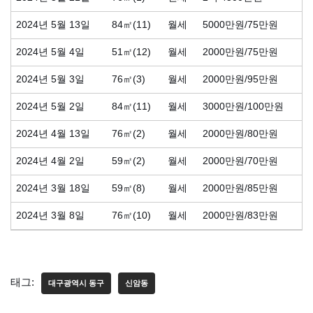
2024년 5월 13일
84㎡(11)
월세
5000만원/75만원
2024년 5월 4일
51㎡(12)
월세
2000만원/75만원
2024년 5월 3일
76㎡(3)
월세
2000만원/95만원
2024년 5월 2일
84㎡(11)
월세
3000만원/100만원
2024년 4월 13일
76㎡(2)
월세
2000만원/80만원
2024년 4월 2일
59㎡(2)
월세
2000만원/70만원
2024년 3월 18일
59㎡(8)
월세
2000만원/85만원
2024년 3월 8일
76㎡(10)
월세
2000만원/83만원
태그:
대구광역시 동구
신암동