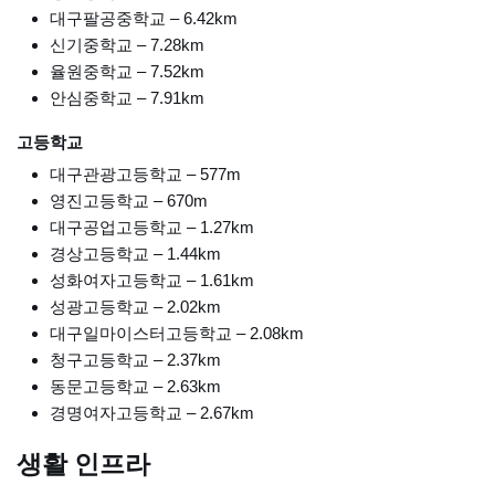
대구팔공중학교 – 6.42km
신기중학교 – 7.28km
율원중학교 – 7.52km
안심중학교 – 7.91km
고등학교
대구관광고등학교 – 577m
영진고등학교 – 670m
대구공업고등학교 – 1.27km
경상고등학교 – 1.44km
성화여자고등학교 – 1.61km
성광고등학교 – 2.02km
대구일마이스터고등학교 – 2.08km
청구고등학교 – 2.37km
동문고등학교 – 2.63km
경명여자고등학교 – 2.67km
생활 인프라