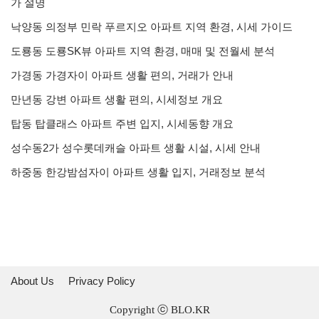
가 설명
낙양동 의정부 민락 푸르지오 아파트 지역 환경, 시세 가이드
도룡동 도룡SK뷰 아파트 지역 환경, 매매 및 전월세 분석
가경동 가경자이 아파트 생활 편의, 거래가 안내
만년동 강변 아파트 생활 편의, 시세정보 개요
탑동 탑클래스 아파트 주변 입지, 시세동향 개요
성수동2가 성수롯데캐슬 아파트 생활 시설, 시세 안내
하중동 한강밤섬자이 아파트 생활 입지, 거래정보 분석
About Us
Privacy Policy
Copyright ⓒ
BLO.KR