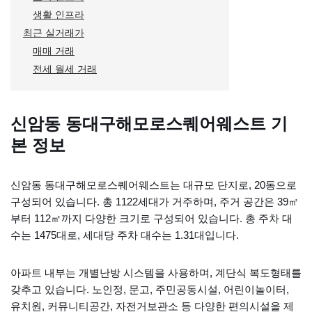
생활 인프라
최근 실거래가
매매 거래
전세 월세 거래
신암동 동대구해모로스퀘어웨스트 기
본 정보
신암동 동대구해모로스퀘어웨스트는 대규모 단지로, 20동으로
구성되어 있습니다. 총 1122세대가 거주하며, 주거 공간은 39㎡
부터 112㎡까지 다양한 크기로 구성되어 있습니다. 총 주차 대
수는 1475대로, 세대당 주차 대수는 1.31대입니다.
아파트 내부는 개별난방 시스템을 사용하며, 계단식 복도형태를
갖추고 있습니다. 노인정, 문고, 주민공동시설, 어린이놀이터,
유치원, 커뮤니티공간, 자전거보관소 등 다양한 편의시설을 제