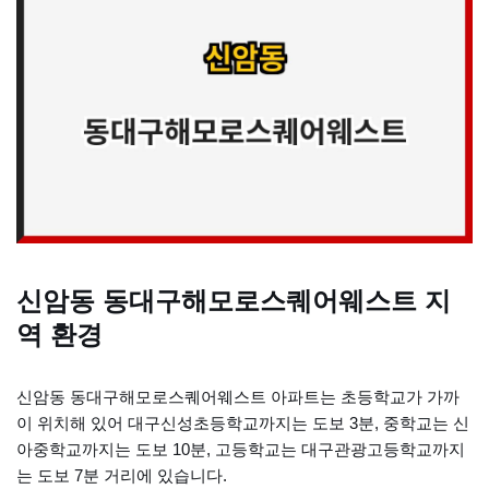
신암동 동대구해모로스퀘어웨스트 지
역 환경
신암동 동대구해모로스퀘어웨스트 아파트는 초등학교가 가까
이 위치해 있어 대구신성초등학교까지는 도보 3분, 중학교는 신
아중학교까지는 도보 10분, 고등학교는 대구관광고등학교까지
는 도보 7분 거리에 있습니다.