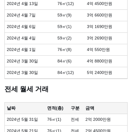
2024년 4월 13일
76㎡(12)
4억 4500만원
2024년 4월 7일
59㎡(9)
3억 6600만원
2024년 4월 6일
59㎡(1)
3억 1690만원
2024년 4월 4일
59㎡(2)
3억 2690만원
2024년 4월 1일
76㎡(8)
4억 550만원
2024년 3월 30일
84㎡(6)
4억 8800만원
2024년 3월 30일
84㎡(12)
5억 2400만원
전세 월세 거래
날짜
면적(층)
구분
금액
2024년 5월 31일
76㎡(1)
전세
2억 2000만원
2024년 5월 21일
76㎡(1)
전세
2억 4500만원