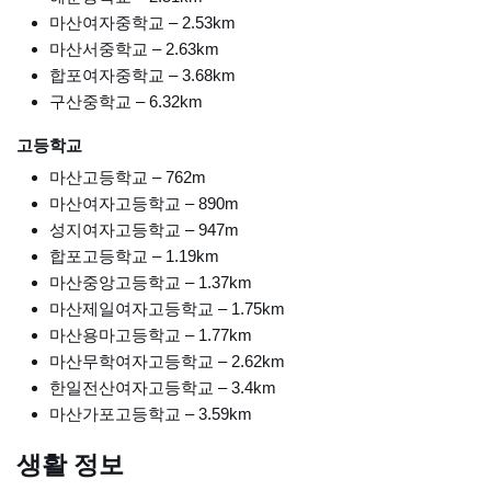
마산여자중학교 – 2.53km
마산서중학교 – 2.63km
합포여자중학교 – 3.68km
구산중학교 – 6.32km
고등학교
마산고등학교 – 762m
마산여자고등학교 – 890m
성지여자고등학교 – 947m
합포고등학교 – 1.19km
마산중앙고등학교 – 1.37km
마산제일여자고등학교 – 1.75km
마산용마고등학교 – 1.77km
마산무학여자고등학교 – 2.62km
한일전산여자고등학교 – 3.4km
마산가포고등학교 – 3.59km
생활 정보