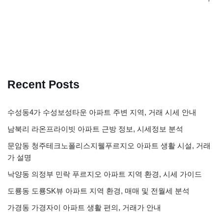
Recent Posts
수성동4가 수성보성타운 아파트 주변 지역, 거래 시세 안내
남북리 라온프라이빗 아파트 근방 정보, 시세정보 분석
문암동 청주테크노폴리스지웰푸르지오 아파트 생활 시설, 거래
가 설명
낙양동 의정부 민락 푸르지오 아파트 지역 환경, 시세 가이드
도룡동 도룡SK뷰 아파트 지역 환경, 매매 및 전월세 분석
가경동 가경자이 아파트 생활 편의, 거래가 안내