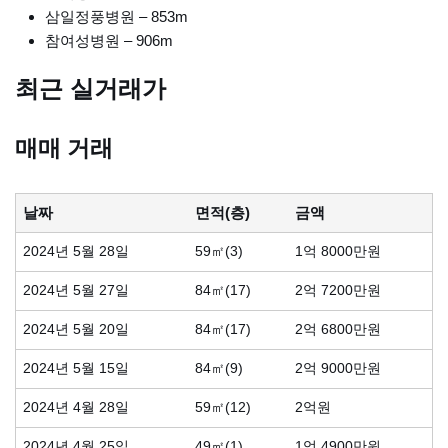
삼일정풍병원 – 853m
참여성병원 – 906m
최근 실거래가
매매 거래
날짜
면적(층)
금액
2024년 5월 28일
59㎡(3)
1억 8000만원
2024년 5월 27일
84㎡(17)
2억 7200만원
2024년 5월 20일
84㎡(17)
2억 6800만원
2024년 5월 15일
84㎡(9)
2억 9000만원
2024년 4월 28일
59㎡(12)
2억원
2024년 4월 25일
49㎡(1)
1억 4900만원