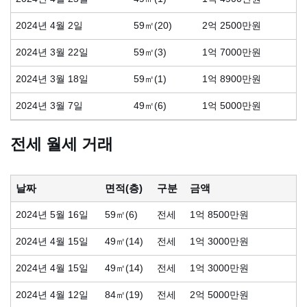
2024년 4월 2일
59㎡(20)
2억 2500만원
2024년 3월 22일
59㎡(3)
1억 7000만원
2024년 3월 18일
59㎡(1)
1억 8900만원
2024년 3월 7일
49㎡(6)
1억 5000만원
전세 월세 거래
날짜
면적(층)
구분
금액
2024년 5월 16일
59㎡(6)
전세
1억 8500만원
2024년 4월 15일
49㎡(14)
전세
1억 3000만원
2024년 4월 15일
49㎡(14)
전세
1억 3000만원
2024년 4월 12일
84㎡(19)
전세
2억 5000만원