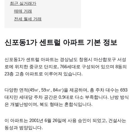
최근 실거래가
매매 거래
전세 월세 거래
신포동1가 센트럴 아파트 기본 정보
신포동1가 센트럴 아파트는 경상남도 창원시 마산합포구 서성
로에 위치한 중규모 단지로, 766세대로 구성되어 있으며 8동의
23층 고층 아파트로 이루어져 있습니다.
다양한 면적(49㎡, 59㎡, 84㎡)을 제공하며, 총 주차 대수는 693
대지만 세대당 주차 공간은 0.9대로 다소 부족합니다. 난방 방식
은 개별난방이며, 복도 형태는 혼합식입니다.
이 아파트는 2001년 6월 26일에 사용 승인이 되었고, 건설사는
동성과 범양입니다.