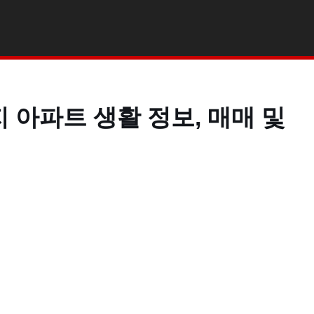
 아파트 생활 정보, 매매 및