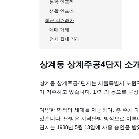
통학 인프라
생활 인프라
최근 실거래가
매매 거래
전세 월세 거래
상계동 상계주공4단지 소
상계동 상계주공4단지는 서울특별시 노원구 동
가 거주하고 있습니다. 17개의 동으로 구
다양한 면적의 세대를 제공하며, 총 주차 대
있습니다. 난방은 지역난방 방식으로 이루어
단지는 1988년 5월 13일에 사용 승인을