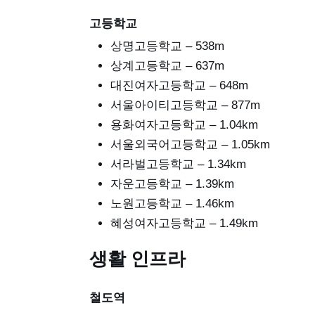
고등학교
상명고등학교 – 538m
상계고등학교 – 637m
대진여자고등학교 – 648m
서울아이티고등학교 – 877m
용화여자고등학교 – 1.04km
서울외국어고등학교 – 1.05km
서라벌고등학교 – 1.34km
자운고등학교 – 1.39km
노원고등학교 – 1.46km
혜성여자고등학교 – 1.49km
생활 인프라
철도역