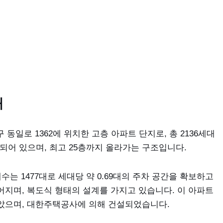
개
일로 1362에 위치한 고층 아파트 단지로, 총 2136세대
성되어 있으며, 최고 25층까지 올라가는 구조입니다.
수는 1477대로 세대당 약 0.69대의 주차 공간을 확보하고
지며, 복도식 형태의 설계를 가지고 있습니다. 이 아파트
 받았으며, 대한주택공사에 의해 건설되었습니다.