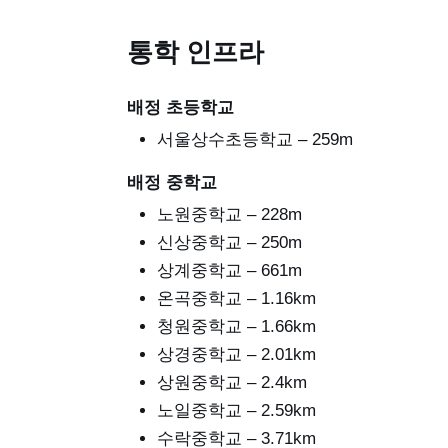
통학 인프라
배정 초등학교
서울상수초등학교 – 259m
배정 중학교
노원중학교 – 228m
신상중학교 – 250m
상계중학교 – 661m
온곡중학교 – 1.16km
청원중학교 – 1.66km
상경중학교 – 2.01km
상원중학교 – 2.4km
노일중학교 – 2.59km
수락중학교 – 3.71km