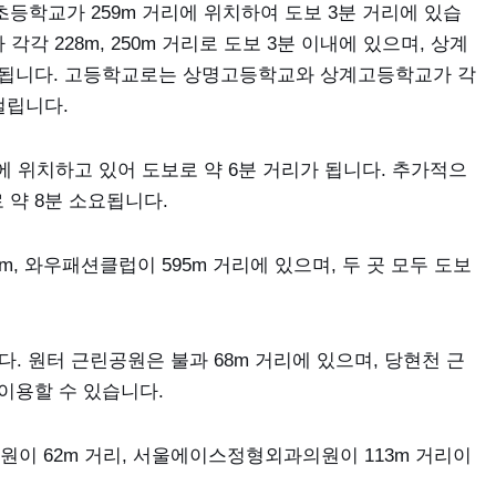
학교가 259m 거리에 위치하여 도보 3분 거리에 있습
 228m, 250m 거리로 도보 3분 이내에 있으며, 상계
소요됩니다. 고등학교로는 상명고등학교와 상계고등학교가 각
 걸립니다.
에 위치하고 있어 도보로 약 6분 거리가 됩니다. 추가적으
로 약 8분 소요됩니다.
, 와우패션클럽이 595m 거리에 있으며, 두 곳 모두 도보
. 원터 근린공원은 불과 68m 거리에 있으며, 당현천 근
 이용할 수 있습니다.
이 62m 거리, 서울에이스정형외과의원이 113m 거리이