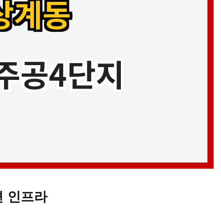
변 인프라