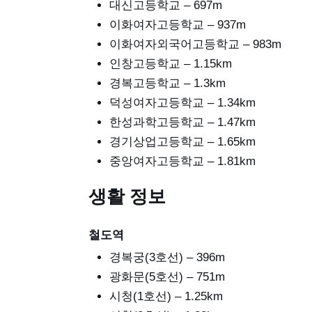
대신고등학교 – 697m
이화여자고등학교 – 937m
이화여자외국어고등학교 – 983m
인창고등학교 – 1.15km
경복고등학교 – 1.3km
덕성여자고등학교 – 1.34km
한성과학고등학교 – 1.47km
경기상업고등학교 – 1.65km
중앙여자고등학교 – 1.81km
생활 정보
철도역
경복궁(3호선) – 396m
광화문(5호선) – 751m
시청(1호선) – 1.25km