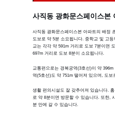
사직동 광화문스페이스본 
사직동 광화문스페이스본 아파트의 배정 초
도보로 약 5분 소요됩니다. 중학교 및 
교는 각각 약 591m 거리로 도보 7분이
697m 거리로 도보 8분이 소요됩니다.
교통편으로는 경복궁역(3호선)이 약 396m
역(5호선)도 약 751m 떨어져 있으며, 도보
생활 편의시설도 잘 갖추어져 있습니다. 홈
로 약 8분이면 방문할 수 있습니다. 또한, 
분 만에 갈 수 있습니다.