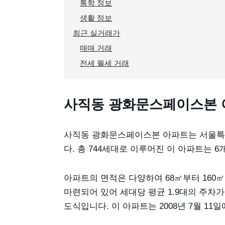
통학 정보
생활 정보
최근 실거래가
매매 거래
전세 월세 거래
사직동 광화문스페이스본 
사직동 광화문스페이스본 아파트는 서울특별
다. 총 744세대로 이루어진 이 아파트는 6
아파트의 면적은 다양하여 68㎡부터 160㎡
마련되어 있어 세대당 평균 1.9대의 주차가
도식입니다. 이 아파트는 2008년 7월 1