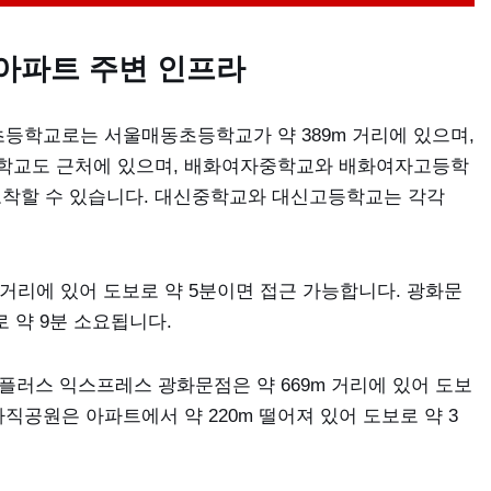
아파트 주변 인프라
등학교로는 서울매동초등학교가 약 389m 거리에 있으며,
고등학교도 근처에 있으며, 배화여자중학교와 배화여자고등학
면 도착할 수 있습니다. 대신중학교와 대신고등학교는 각각
 거리에 있어 도보로 약 5분이면 접근 가능합니다. 광화문
로 약 9분 소요됩니다.
플러스 익스프레스 광화문점은 약 669m 거리에 있어 도보
사직공원은 아파트에서 약 220m 떨어져 있어 도보로 약 3