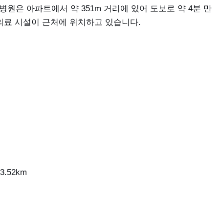
원은 아파트에서 약 351m 거리에 있어 도보로 약 4분 만
 의료 시설이 근처에 위치하고 있습니다.
52km