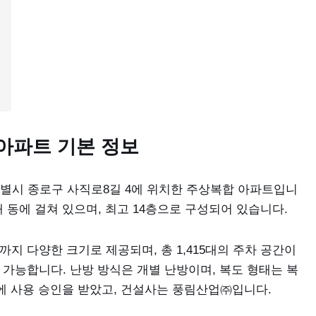
아파트 기본 정보
시 종로구 사직로8길 4에 위치한 주상복합 아파트입니
개 동에 걸쳐 있으며, 최고 14층으로 구성되어 있습니다.
까지 다양한 크기로 제공되며, 총 1,415대의 주차 공간이
 가능합니다. 난방 방식은 개별 난방이며, 복도 형태는 복
1일에 사용 승인을 받았고, 건설사는 풍림산업㈜입니다.