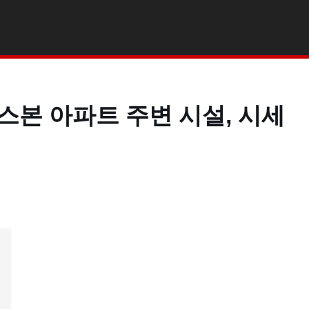
본 아파트 주변 시설, 시세