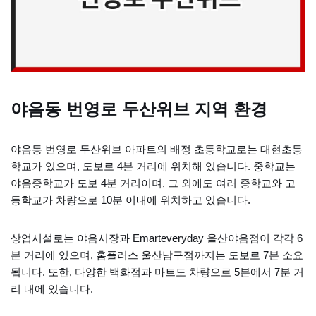
야음동 번영로 두산위브 지역 환경
야음동 번영로 두산위브 아파트의 배정 초등학교로는 대현초등
학교가 있으며, 도보로 4분 거리에 위치해 있습니다. 중학교는
야음중학교가 도보 4분 거리이며, 그 외에도 여러 중학교와 고
등학교가 차량으로 10분 이내에 위치하고 있습니다.
상업시설로는 야음시장과 Emarteveryday 울산야음점이 각각 6
분 거리에 있으며, 홈플러스 울산남구점까지는 도보로 7분 소요
됩니다. 또한, 다양한 백화점과 마트도 차량으로 5분에서 7분 거
리 내에 있습니다.