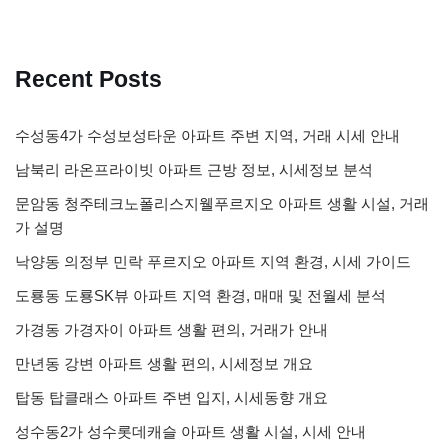
Recent Posts
수성동4가 수성보성타운 아파트 주변 지역, 거래 시세 안내
남북리 라온프라이빗 아파트 근방 정보, 시세정보 분석
문암동 청주테크노폴리스지웰푸르지오 아파트 생활 시설, 거래
가 설명
낙양동 의정부 민락 푸르지오 아파트 지역 환경, 시세 가이드
도룡동 도룡SK뷰 아파트 지역 환경, 매매 및 전월세 분석
가경동 가경자이 아파트 생활 편의, 거래가 안내
만년동 강변 아파트 생활 편의, 시세정보 개요
탑동 탑클래스 아파트 주변 입지, 시세동향 개요
성수동2가 성수롯데캐슬 아파트 생활 시설, 시세 안내