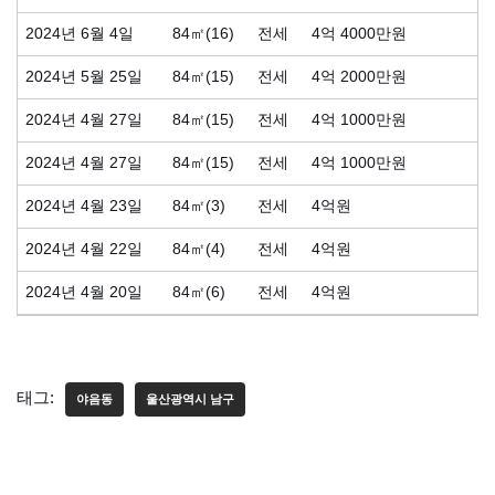
2024년 6월 4일
84㎡(16)
전세
4억 4000만원
2024년 5월 25일
84㎡(15)
전세
4억 2000만원
2024년 4월 27일
84㎡(15)
전세
4억 1000만원
2024년 4월 27일
84㎡(15)
전세
4억 1000만원
2024년 4월 23일
84㎡(3)
전세
4억원
2024년 4월 22일
84㎡(4)
전세
4억원
2024년 4월 20일
84㎡(6)
전세
4억원
태그:
야음동
울산광역시 남구