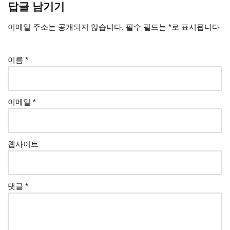
답글 남기기
이메일 주소는 공개되지 않습니다.
필수 필드는
*
로 표시됩니다
이름
*
이메일
*
웹사이트
댓글
*