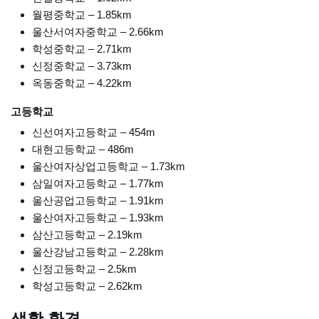
월평중학교 – 1.85km
울산서여자중학교 – 2.66km
학성중학교 – 2.71km
신정중학교 – 3.73km
옥동중학교 – 4.22km
고등학교
신선여자고등학교 – 454m
대현고등학교 – 486m
울산여자상업고등학교 – 1.73km
삼일여자고등학교 – 1.77km
울산공업고등학교 – 1.91km
울산여자고등학교 – 1.93km
삼산고등학교 – 2.19km
울산강남고등학교 – 2.28km
신정고등학교 – 2.5km
학성고등학교 – 2.62km