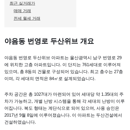
최근 실거래가
매매 거래
전세 월세 거래
야음동 번영로 두산위브 개요
야음동 번영로 두산위브 아파트는 울산광역시 남구 번영로 29
에 위치한 고층 아파트입니다. 이 단지는 761세대로 이루어져
있으며, 총 8동의 건물로 구성되어 있습니다. 최고 층수는 27층
이며, 각 세대의 면적은 84㎡로 설계되었습니다.
주차 공간은 총 1027대가 마련되어 있어 세대당 약 1.35대의 주
차가 가능하고, 개별 난방 시스템을 통해 각 세대의 난방이 이루
어집니다. 복도 형태는 계단식으로 되어 있으며, 사용 승인은
2017년 9월 8일에 이루어졌습니다. 이 아파트는 두산건설에서
건설하였습니다.