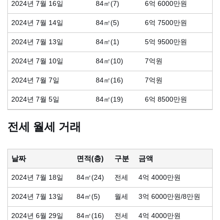
2024년 7월 16일
84㎡(7)
6억 6000만원
2024년 7월 14일
84㎡(5)
6억 7500만원
2024년 7월 13일
84㎡(1)
5억 9500만원
2024년 7월 10일
84㎡(10)
7억원
2024년 7월 7일
84㎡(16)
7억원
2024년 7월 5일
84㎡(19)
6억 8500만원
전세 월세 거래
날짜
면적(층)
구분
금액
2024년 7월 18일
84㎡(24)
전세
4억 4000만원
2024년 7월 13일
84㎡(5)
월세
3억 6000만원/8만원
2024년 6월 29일
84㎡(16)
전세
4억 4000만원