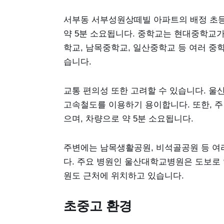
서부동 서부성원상떼빌 아파트의 배정 초등
약 5분 소요됩니다. 중학교는 현대중학교가 
학교, 남목중학교, 일산중학교 등 여러 중
습니다.
교통 편의성 또한 고려할 수 있습니다. 울
고속철도를 이용하기 용이합니다. 또한, 주
으며, 차량으로 약 5분 소요됩니다.
주변에는 남목생활공원, 비석골공원 등 여
다. 주요 병원인 울산대학교병원은 도보로 
원도 근처에 위치하고 있습니다.
초중고 환경