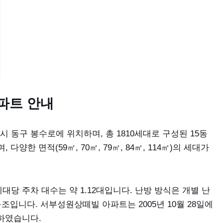
파트 안내
동구 봉수로에 위치하며, 총 1810세대로 구성된 15동
양한 면적(59㎡, 70㎡, 79㎡, 84㎡, 114㎡)의 세대가
세대당 주차 대수는 약 1.12대입니다. 난방 방식은 개별 난
조입니다. 서부성원상떼빌 아파트는 2005년 10월 28일에
하였습니다.