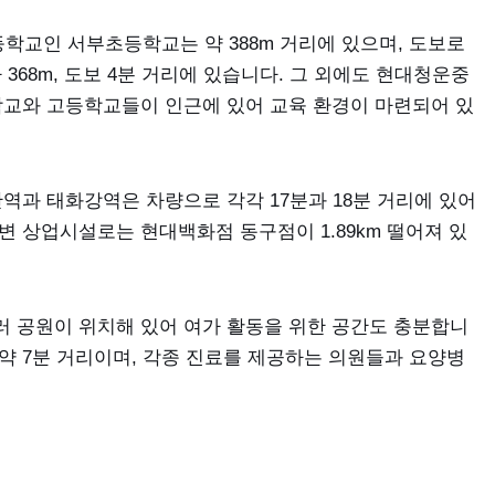
학교인 서부초등학교는 약 388m 거리에 있으며, 도보로
368m, 도보 4분 거리에 있습니다. 그 외에도 현대청운중
학교와 고등학교들이 인근에 있어 교육 환경이 마련되어 있
산역과 태화강역은 차량으로 각각 17분과 18분 거리에 있어
변 상업시설로는 현대백화점 동구점이 1.89km 떨어져 있
러 공원이 위치해 있어 여가 활동을 위한 공간도 충분합니
약 7분 거리이며, 각종 진료를 제공하는 의원들과 요양병