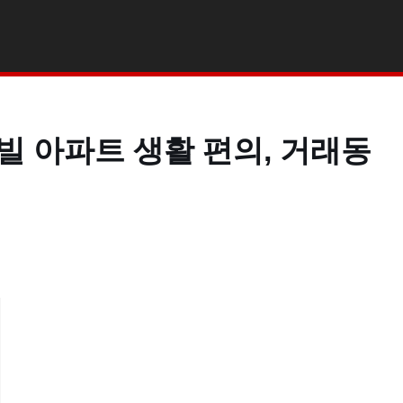
 아파트 생활 편의, 거래동