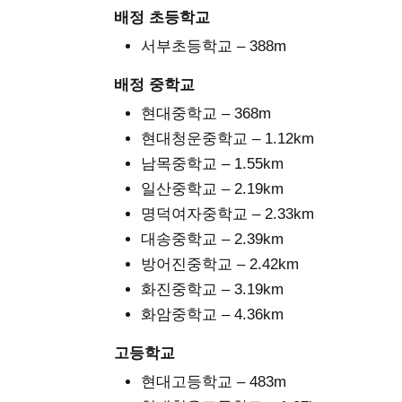
배정 초등학교
서부초등학교 – 388m
배정 중학교
현대중학교 – 368m
현대청운중학교 – 1.12km
남목중학교 – 1.55km
일산중학교 – 2.19km
명덕여자중학교 – 2.33km
대송중학교 – 2.39km
방어진중학교 – 2.42km
화진중학교 – 3.19km
화암중학교 – 4.36km
고등학교
현대고등학교 – 483m