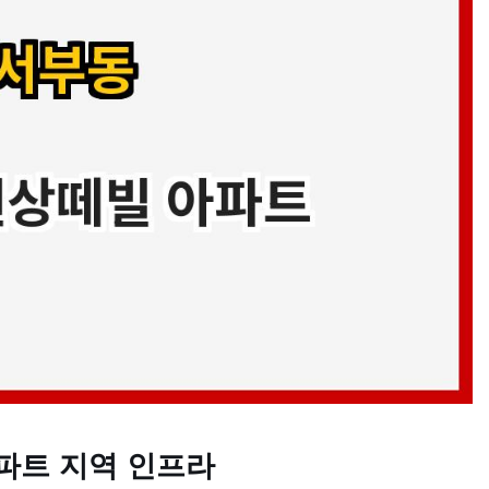
파트 지역 인프라