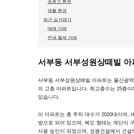
초중고 환경
생활 환경
최근 실거래가
매매 거래
전세 월세 거래
서부동 서부성원상떼빌 아
서부동 서부성원상떼빌 아파트는 울산광역시 
의 고층 아파트입니다. 최고층수는 25층이며, 다
있습니다.
이 아파트는 총 주차 대수가 2020대이며, 
방으로 되어 있으며, 복도 형태는 계단식 구
사용 승인이 되었으며, 성원건설에서 건설