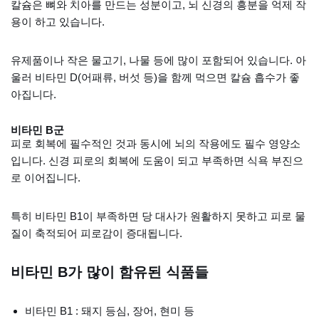
칼슘은 뼈와 치아를 만드는 성분이고, 뇌 신경의 흥분을 억제 작
용이 하고 있습니다.
유제품이나 작은 물고기, 나물 등에 많이 포함되어 있습니다. 아
울러 비타민 D(어패류, 버섯 등)을 함께 먹으면 칼슘 흡수가 좋
아집니다.
비타민 B군
피로 회복에 필수적인 것과 동시에 뇌의 작용에도 필수 영양소
입니다. 신경 피로의 회복에 도움이 되고 부족하면 식욕 부진으
로 이어집니다.
특히 비타민 B1이 부족하면 당 대사가 원활하지 못하고 피로 물
질이 축적되어 피로감이 증대됩니다.
비타민 B가 많이 함유된 식품들
비타민 B1 : 돼지 등심, 장어, 현미 등