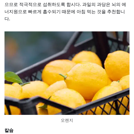
으므로 적극적으로 섭취하도록 합시다. 과일의 과당은 뇌의 에
너지원으로 빠르게 흡수되기 때문에 아침 먹는 것을 추천합니
다.
오렌지
칼슘