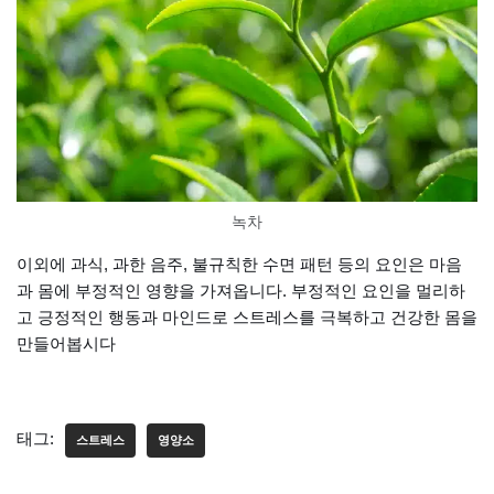
녹차
이외에 과식, 과한 음주, 불규칙한 수면 패턴 등의 요인은 마음
과 몸에 부정적인 영향을 가져옵니다. 부정적인 요인을 멀리하
고 긍정적인 행동과 마인드로 스트레스를 극복하고 건강한 몸을
만들어봅시다
태그:
스트레스
영양소