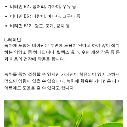
비타민 B2 : 정어리, 가자미, 우유 등
비타민 B6 : 다랑어, 바나나, 고구마 등
비타민 B12 : 당근, 조개, 꽁치 등
L-테아닌
녹차에 포함된 테아닌은 수면에 도움이 된다고 하여 많이 섭취
하는 영양소 중 하나입니다. 릴렉스 효과, 수면 개선 작용 등 몸
과 마음의 건강에 작용을 합니다.
녹차를 통해 섭취할 수 있지만 카페인이 함유되어 있어 과하게
먹으면 영향이 있을 수 있습니다. 녹차에 함유된 카테킨은 다이
어트에도 도움을 줄 수 있다고 합니다.