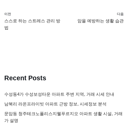
이전
다음
스스로 하는 스트레스 관리 방
암을 예방하는 생활 습관
법
Recent Posts
수성동4가 수성보성타운 아파트 주변 지역, 거래 시세 안내
남북리 라온프라이빗 아파트 근방 정보, 시세정보 분석
문암동 청주테크노폴리스지웰푸르지오 아파트 생활 시설, 거래
가 설명